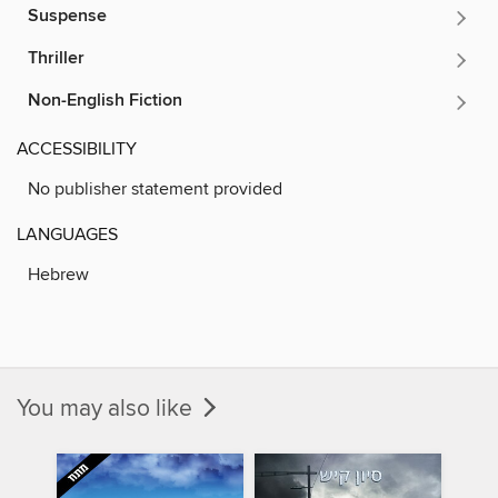
Suspense
Thriller
Non-English Fiction
ACCESSIBILITY
No publisher statement provided
LANGUAGES
Hebrew
You may also like