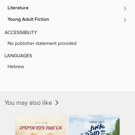
Literature
Young Adult Fiction
ACCESSIBILITY
No publisher statement provided
LANGUAGES
Hebrew
You may also like