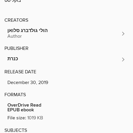
בוקליסט
CREATORS
הולי‏ גולדברג סלואן
Author
PUBLISHER
כנרת
RELEASE DATE
December 30, 2019
FORMATS
OverDrive Read
EPUB ebook
File size:
1019 KB
SUBJECTS